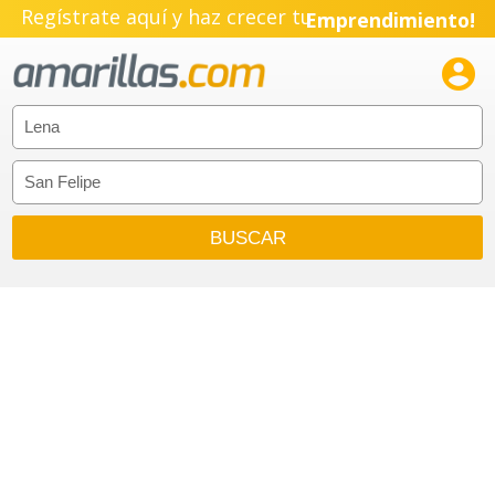
Regístrate aquí y haz crecer tu
Emprendimiento!
