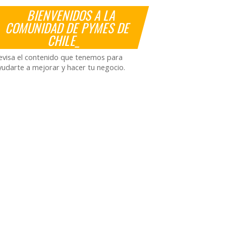
BIENVENIDOS A LA
COMUNIDAD DE PYMES DE
CHILE_
evisa el contenido que tenemos para
yudarte a mejorar y hacer tu negocio.