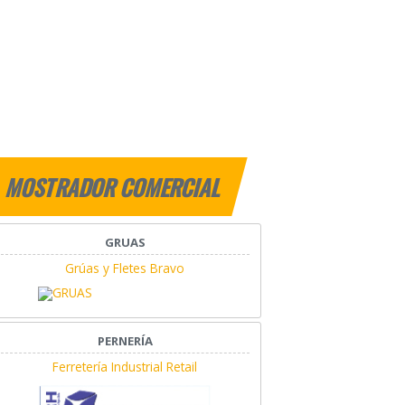
MOSTRADOR COMERCIAL
GRUAS
Grúas y Fletes Bravo
PERNERÍA
Ferretería Industrial Retail