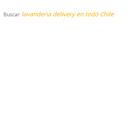
lavanderia delivery en todo Chile
Buscar: