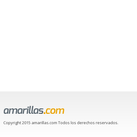
Copyright 2015 amarillas.com Todos los derechos reservados.