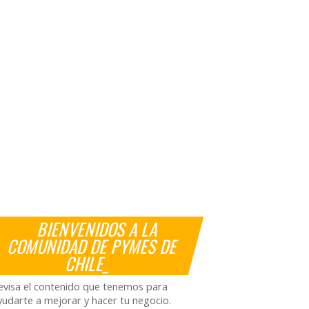
BIENVENIDOS A LA
COMUNIDAD DE PYMES DE
CHILE_
evisa el contenido que tenemos para
yudarte a mejorar y hacer tu negocio.