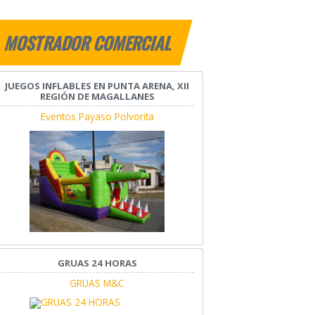
MOSTRADOR COMERCIAL
JUEGOS INFLABLES EN PUNTA ARENA, XII
REGIÓN DE MAGALLANES
Eventos Payaso Polvorita
GRUAS 24 HORAS
GRUAS M&C