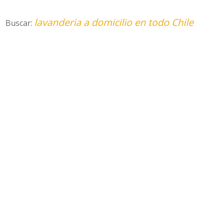
lavanderia a domicilio en todo Chile
Buscar: