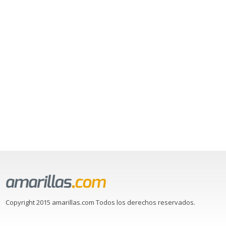
Copyright 2015 amarillas.com Todos los derechos reservados.