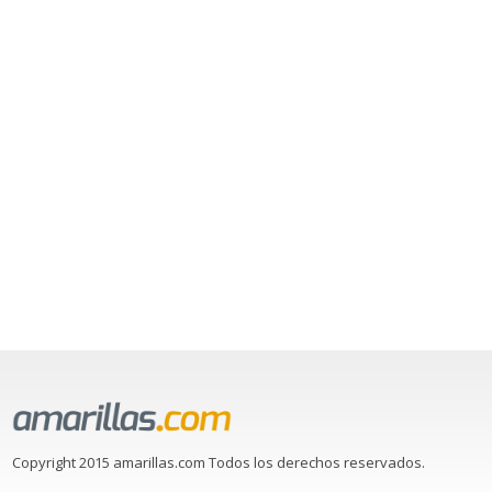
Copyright 2015 amarillas.com Todos los derechos reservados.