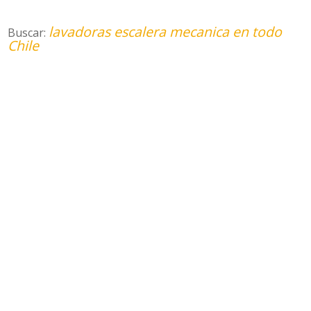
lavadoras escalera mecanica en todo
Buscar:
Chile