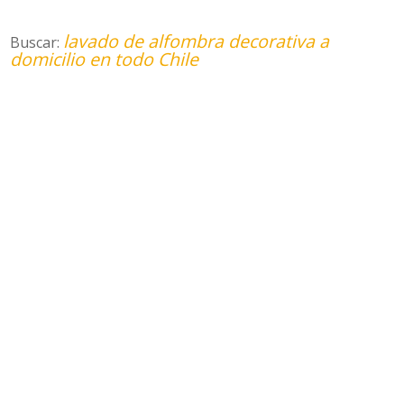
lavado de alfombra decorativa a
Buscar:
domicilio en todo Chile