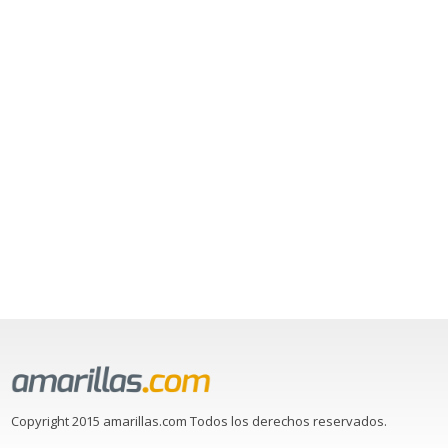
Copyright 2015 amarillas.com Todos los derechos reservados.