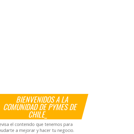
BIENVENIDOS A LA
COMUNIDAD DE PYMES DE
CHILE_
evisa el contenido que tenemos para
yudarte a mejorar y hacer tu negocio.