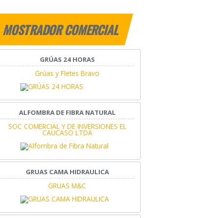
MOSTRADOR COMERCIAL
GRÚAS 24 HORAS
Grúas y Fletes Bravo
ALFOMBRA DE FIBRA NATURAL
SOC COMERCIAL Y DE INVERSIONES EL
CAUCASO LTDA
GRUAS CAMA HIDRAULICA
GRUAS M&C