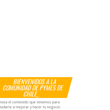
BIENVENIDOS A LA
COMUNIDAD DE PYMES DE
CHILE_
evisa el contenido que tenemos para
yudarte a mejorar y hacer tu negocio.