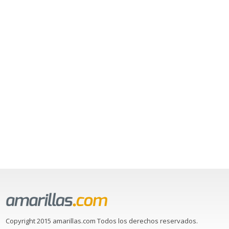
Copyright 2015 amarillas.com Todos los derechos reservados.