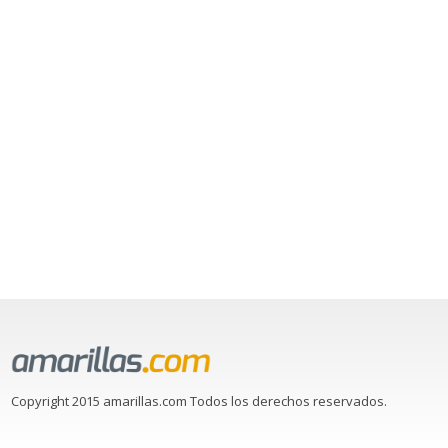
Copyright 2015 amarillas.com Todos los derechos reservados.