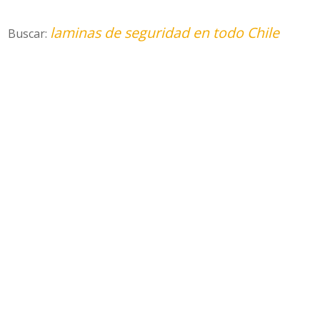
laminas de seguridad en todo Chile
Buscar: