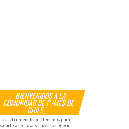
BIENVENIDOS A LA
COMUNIDAD DE PYMES DE
CHILE_
evisa el contenido que tenemos para
yudarte a mejorar y hacer tu negocio.