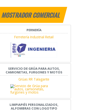
MOSTRADOR COMERCIAL
PERNERÍA
Ferretería Industrial Retail
SERVICIO DE GRÚA PARA AUTOS,
CAMIONETAS, FURGONES Y MOTOS
Grúas RR Talagante
LIMPIAPIÉS PERSONALIZADOS,
ALFOMBRAS CON LOGOTIPO