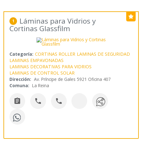
Láminas para Vidrios y
1
Cortinas Glassfilm
Categoría:
CORTINAS ROLLER
LAMINAS DE SEGURIDAD
LAMINAS EMPAVONADAS
LAMINAS DECORATIVAS PARA VIDRIOS
LAMINAS DE CONTROL SOLAR
Dirección:
Av. Príncipe de Gales 5921 Oficina 407
Comuna:
La Reina


