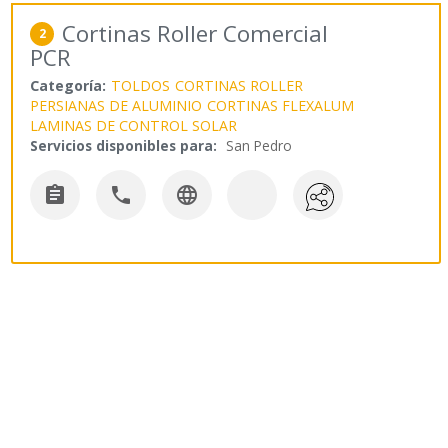
Cortinas Roller Comercial
2
PCR
Categoría:
TOLDOS
CORTINAS ROLLER
PERSIANAS DE ALUMINIO
CORTINAS FLEXALUM
LAMINAS DE CONTROL SOLAR
Servicios disponibles para:
San Pedro


