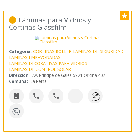
Láminas para Vidrios y
1
Cortinas Glassfilm
Categoría:
CORTINAS ROLLER
LAMINAS DE SEGURIDAD
LAMINAS EMPAVONADAS
LAMINAS DECORATIVAS PARA VIDRIOS
LAMINAS DE CONTROL SOLAR
Dirección:
Av. Príncipe de Gales 5921 Oficina 407
Comuna:
La Reina


