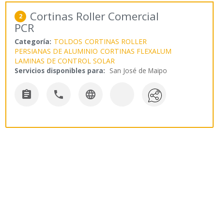
Cortinas Roller Comercial
2
PCR
Categoría:
TOLDOS
CORTINAS ROLLER
PERSIANAS DE ALUMINIO
CORTINAS FLEXALUM
LAMINAS DE CONTROL SOLAR
Servicios disponibles para:
San José de Maipo


