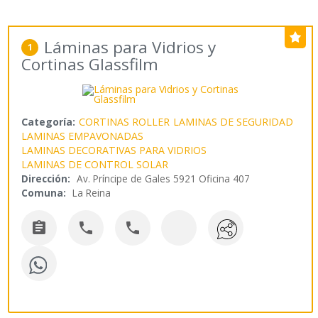
Láminas para Vidrios y
1
Cortinas Glassfilm
Categoría:
CORTINAS ROLLER
LAMINAS DE SEGURIDAD
LAMINAS EMPAVONADAS
LAMINAS DECORATIVAS PARA VIDRIOS
LAMINAS DE CONTROL SOLAR
Dirección:
Av. Príncipe de Gales 5921 Oficina 407
Comuna:
La Reina


