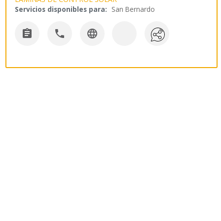
Servicios disponibles para:
San Bernardo


