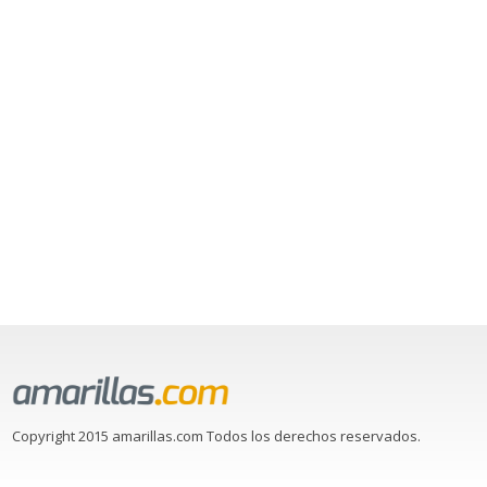
Copyright 2015 amarillas.com Todos los derechos reservados.