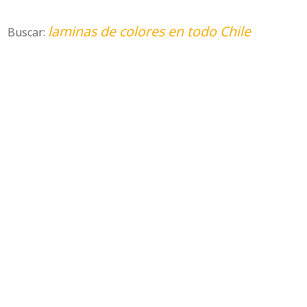
laminas de colores en todo Chile
Buscar: