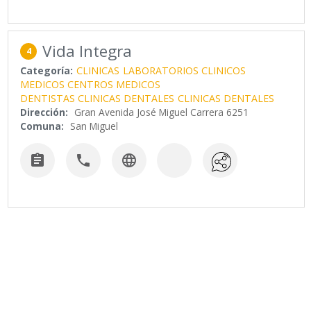
Vida Integra
4
Categoría:
CLINICAS
LABORATORIOS CLINICOS
MEDICOS CENTROS MEDICOS
DENTISTAS CLINICAS DENTALES
CLINICAS DENTALES
Dirección:
Gran Avenida José Miguel Carrera 6251
Comuna:
San Miguel


