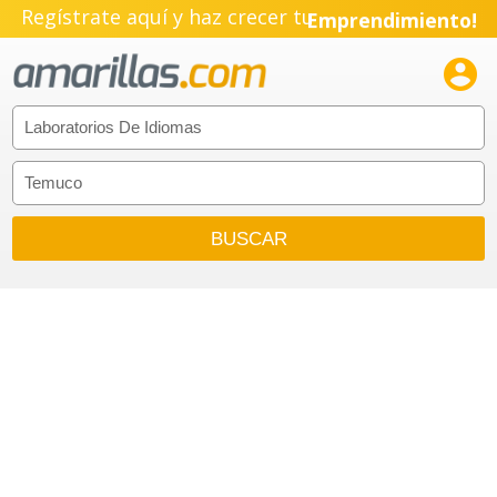
Regístrate aquí y haz crecer tu
Emprendimiento!
