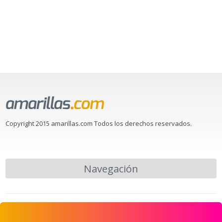
Copyright 2015 amarillas.com Todos los derechos reservados.
Navegación