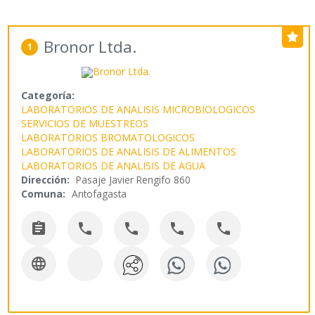
Bronor Ltda.
1
Categoría:
LABORATORIOS DE ANALISIS MICROBIOLOGICOS
SERVICIOS DE MUESTREOS
LABORATORIOS BROMATOLOGICOS
LABORATORIOS DE ANALISIS DE ALIMENTOS
LABORATORIOS DE ANALISIS DE AGUA
Dirección:
Pasaje Javier Rengifo 860
Comuna:
Antofagasta





