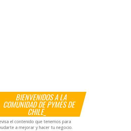
BIENVENIDOS A LA
COMUNIDAD DE PYMES DE
CHILE_
evisa el contenido que tenemos para
yudarte a mejorar y hacer tu negocio.