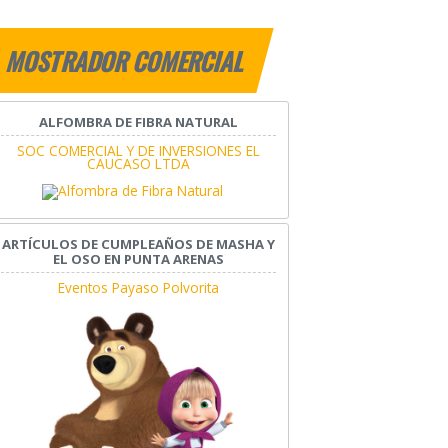
MOSTRADOR COMERCIAL
ALFOMBRA DE FIBRA NATURAL
SOC COMERCIAL Y DE INVERSIONES EL
CAUCASO LTDA
ARTÍCULOS DE CUMPLEAÑOS DE MASHA Y
EL OSO EN PUNTA ARENAS
Eventos Payaso Polvorita