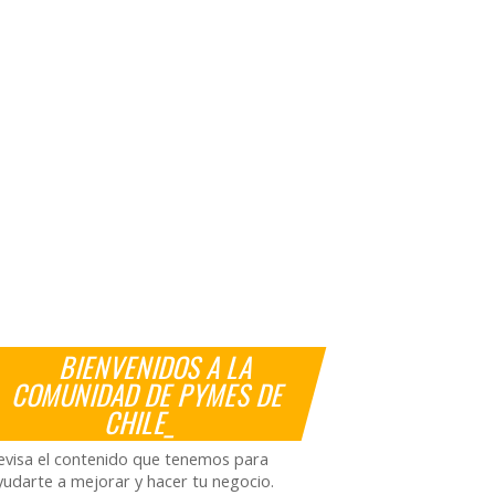
BIENVENIDOS A LA
COMUNIDAD DE PYMES DE
CHILE_
evisa el contenido que tenemos para
yudarte a mejorar y hacer tu negocio.