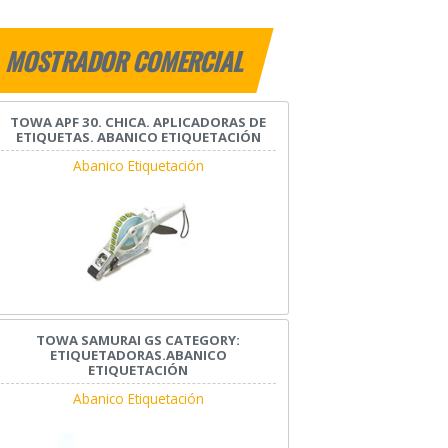
MOSTRADOR COMERCIAL
TOWA APF 30. CHICA. APLICADORAS DE
ETIQUETAS. ABANICO ETIQUETACIÓN
Abanico Etiquetación
TOWA SAMURAI GS CATEGORY:
ETIQUETADORAS.ABANICO
ETIQUETACIÓN
Abanico Etiquetación