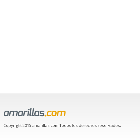
Copyright 2015 amarillas.com Todos los derechos reservados.