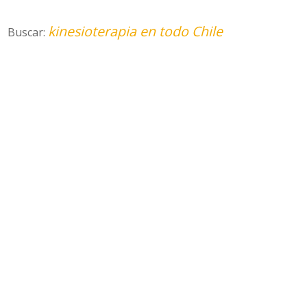
kinesioterapia en todo Chile
Buscar: