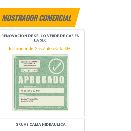
MOSTRADOR COMERCIAL
RENOVACIÓN DE SELLO VERDE DE GAS EN
LA SEC
Instalador de Gas Autorizado SEC
GRUAS CAMA HIDRAULICA