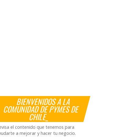
BIENVENIDOS A LA
COMUNIDAD DE PYMES DE
CHILE_
evisa el contenido que tenemos para
yudarte a mejorar y hacer tu negocio.