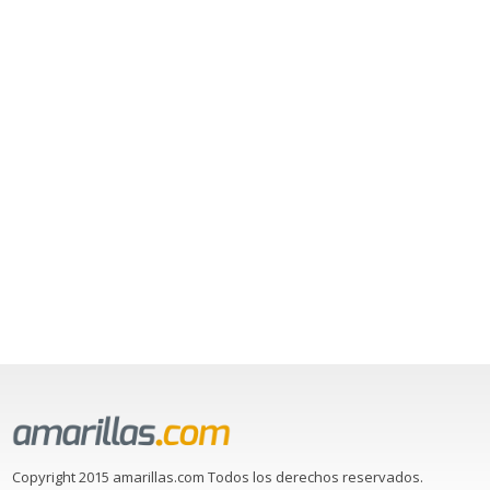
Copyright 2015 amarillas.com Todos los derechos reservados.