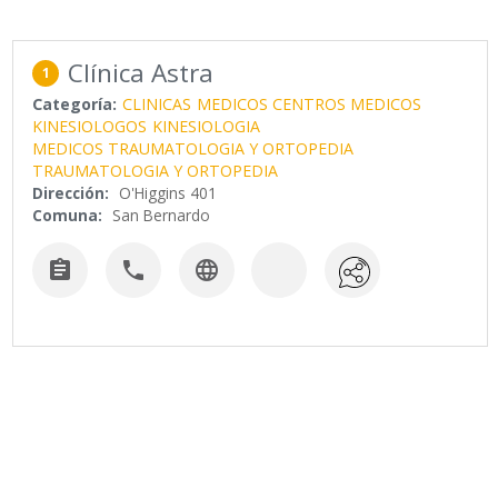
Clínica Astra
1
Categoría:
CLINICAS
MEDICOS CENTROS MEDICOS
KINESIOLOGOS
KINESIOLOGIA
MEDICOS TRAUMATOLOGIA Y ORTOPEDIA
TRAUMATOLOGIA Y ORTOPEDIA
Dirección:
O'Higgins 401
Comuna:
San Bernardo


