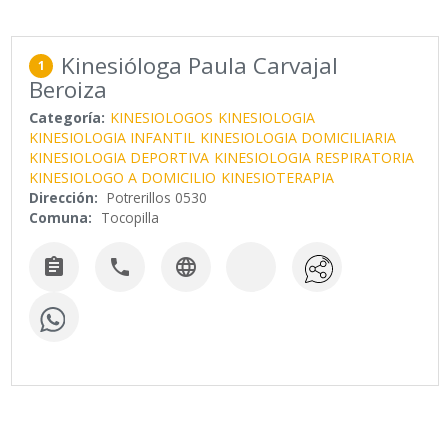
Kinesióloga Paula Carvajal
1
Beroiza
Categoría:
KINESIOLOGOS
KINESIOLOGIA
KINESIOLOGIA INFANTIL
KINESIOLOGIA DOMICILIARIA
KINESIOLOGIA DEPORTIVA
KINESIOLOGIA RESPIRATORIA
KINESIOLOGO A DOMICILIO
KINESIOTERAPIA
Dirección:
Potrerillos 0530
Comuna:
Tocopilla


