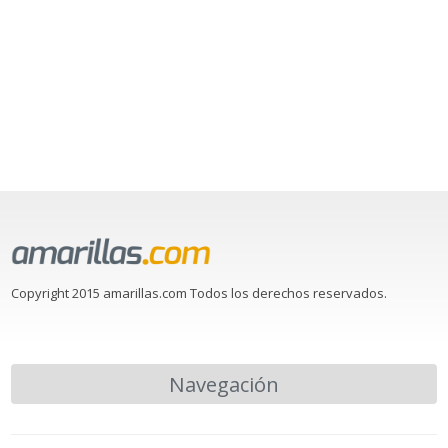
Copyright 2015 amarillas.com Todos los derechos reservados.
Navegación