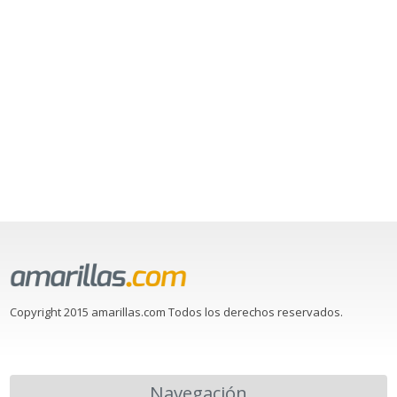
Copyright 2015 amarillas.com Todos los derechos reservados.
Navegación