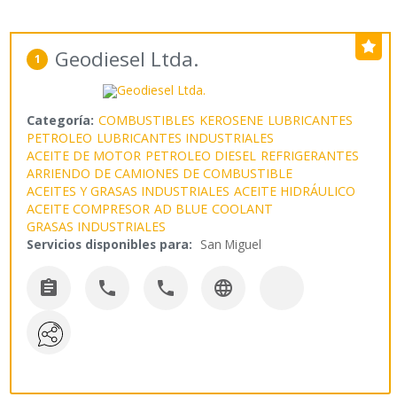
Geodiesel Ltda.
1
Categoría:
COMBUSTIBLES
KEROSENE
LUBRICANTES
PETROLEO
LUBRICANTES INDUSTRIALES
ACEITE DE MOTOR
PETROLEO DIESEL
REFRIGERANTES
ARRIENDO DE CAMIONES DE COMBUSTIBLE
ACEITES Y GRASAS INDUSTRIALES
ACEITE HIDRÁULICO
ACEITE COMPRESOR
AD BLUE
COOLANT
GRASAS INDUSTRIALES
Servicios disponibles para:
San Miguel



