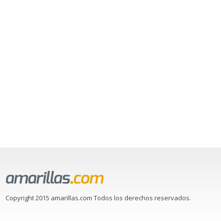
Copyright 2015 amarillas.com Todos los derechos reservados.