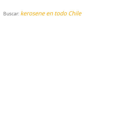
kerosene en todo Chile
Buscar: