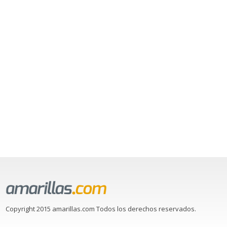
Copyright 2015 amarillas.com Todos los derechos reservados.