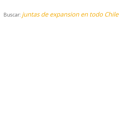
juntas de expansion en todo Chile
Buscar: