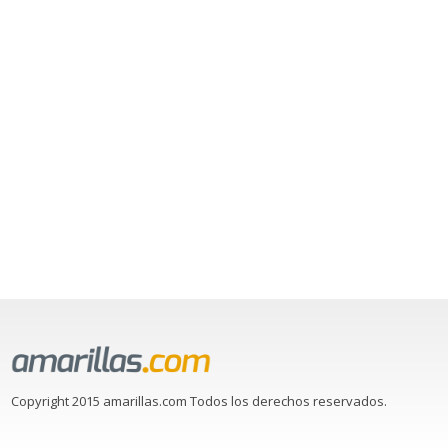
Copyright 2015 amarillas.com Todos los derechos reservados.