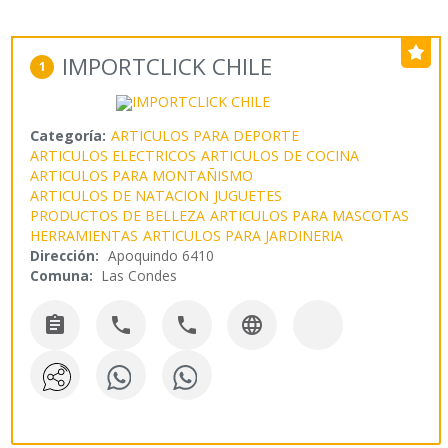
IMPORTCLICK CHILE
1
Categoría:
ARTICULOS PARA DEPORTE
ARTICULOS ELECTRICOS
ARTICULOS DE COCINA
ARTICULOS PARA MONTAÑISMO
ARTICULOS DE NATACION
JUGUETES
PRODUCTOS DE BELLEZA
ARTICULOS PARA MASCOTAS
HERRAMIENTAS
ARTICULOS PARA JARDINERIA
Dirección:
Apoquindo 6410
Comuna:
Las Condes



