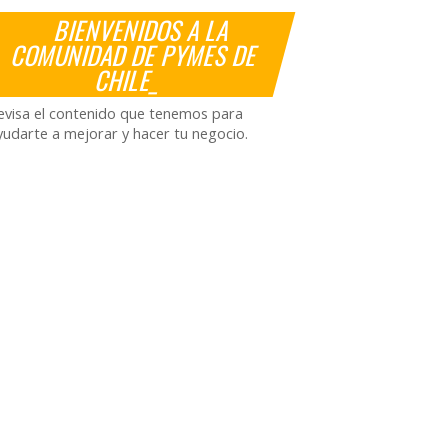
BIENVENIDOS A LA
COMUNIDAD DE PYMES DE
CHILE_
evisa el contenido que tenemos para
yudarte a mejorar y hacer tu negocio.