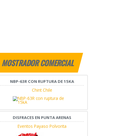
MOSTRADOR COMERCIAL
NBP-63R CON RUPTURA DE 15KA
Chint Chile
DISFRACES EN PUNTA ARENAS
Eventos Payaso Polvorita