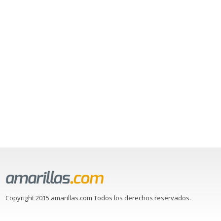
Copyright 2015 amarillas.com Todos los derechos reservados.