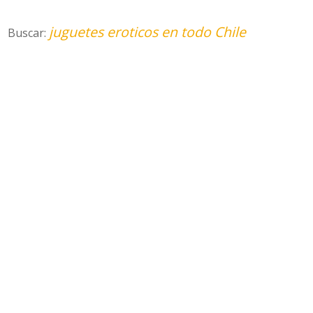
juguetes eroticos en todo Chile
Buscar: