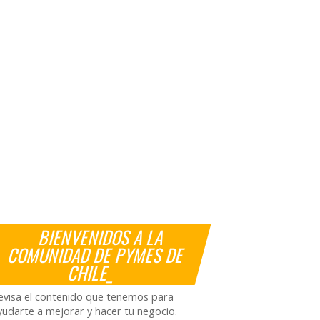
BIENVENIDOS A LA
COMUNIDAD DE PYMES DE
CHILE_
evisa el contenido que tenemos para
yudarte a mejorar y hacer tu negocio.