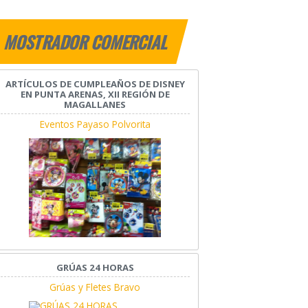
MOSTRADOR COMERCIAL
ARTÍCULOS DE CUMPLEAÑOS DE DISNEY
EN PUNTA ARENAS, XII REGIÓN DE
MAGALLANES
Eventos Payaso Polvorita
GRÚAS 24 HORAS
Grúas y Fletes Bravo