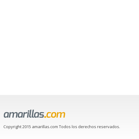
Copyright 2015 amarillas.com Todos los derechos reservados.