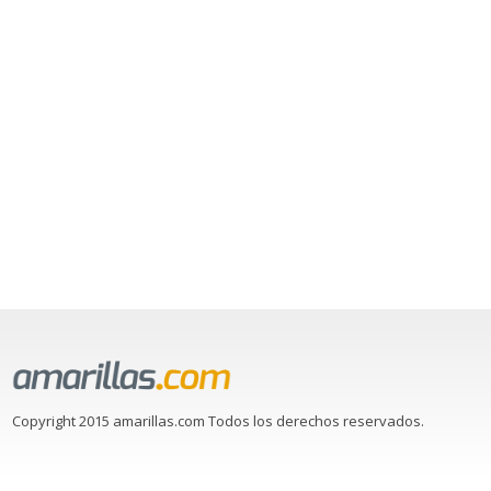
Copyright 2015 amarillas.com Todos los derechos reservados.