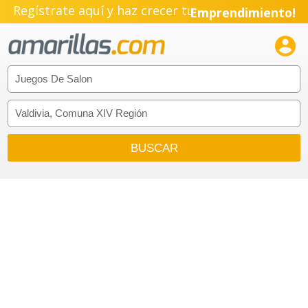
Regístrate aquí y haz crecer tu
Emprendimiento!
