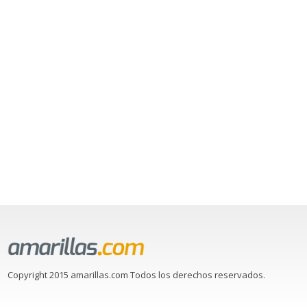
Copyright 2015 amarillas.com Todos los derechos reservados.