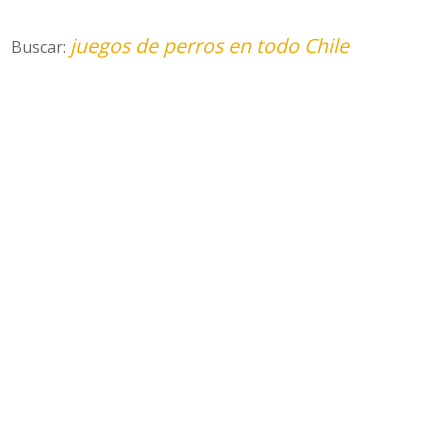
juegos de perros en todo Chile
Buscar: