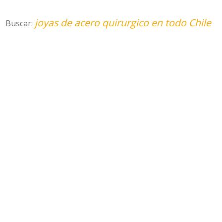
joyas de acero quirurgico en todo Chile
Buscar: