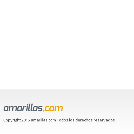
Copyright 2015 amarillas.com Todos los derechos reservados.