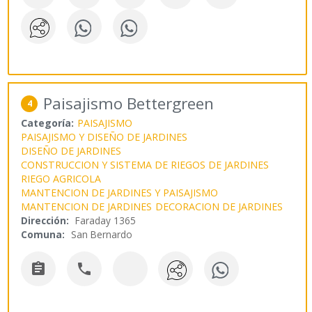
Paisajismo Bettergreen
4
Categoría:
PAISAJISMO
PAISAJISMO Y DISEÑO DE JARDINES
DISEÑO DE JARDINES
CONSTRUCCION Y SISTEMA DE RIEGOS DE JARDINES
RIEGO AGRICOLA
MANTENCION DE JARDINES Y PAISAJISMO
MANTENCION DE JARDINES
DECORACION DE JARDINES
Dirección:
Faraday 1365
Comuna:
San Bernardo

