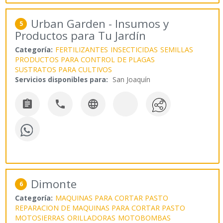
Urban Garden - Insumos y
5
Productos para Tu Jardín
Categoría:
FERTILIZANTES
INSECTICIDAS
SEMILLAS
PRODUCTOS PARA CONTROL DE PLAGAS
SUSTRATOS PARA CULTIVOS
Servicios disponibles para:
San Joaquín



Dimonte
6
Categoría:
MAQUINAS PARA CORTAR PASTO
REPARACION DE MAQUINAS PARA CORTAR PASTO
MOTOSIERRAS
ORILLADORAS
MOTOBOMBAS