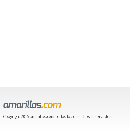
Copyright 2015 amarillas.com Todos los derechos reservados.