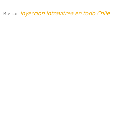
inyeccion intravitrea en todo Chile
Buscar: