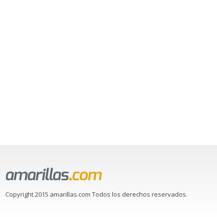
Copyright 2015 amarillas.com Todos los derechos reservados.