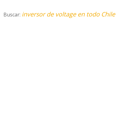
inversor de voltage en todo Chile
Buscar: