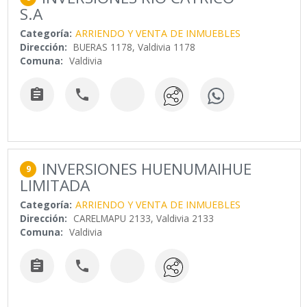
S.A
Categoría:
ARRIENDO Y VENTA DE INMUEBLES
Dirección:
BUERAS 1178, Valdivia 1178
Comuna:
Valdivia


INVERSIONES HUENUMAIHUE
9
LIMITADA
Categoría:
ARRIENDO Y VENTA DE INMUEBLES
Dirección:
CARELMAPU 2133, Valdivia 2133
Comuna:
Valdivia

