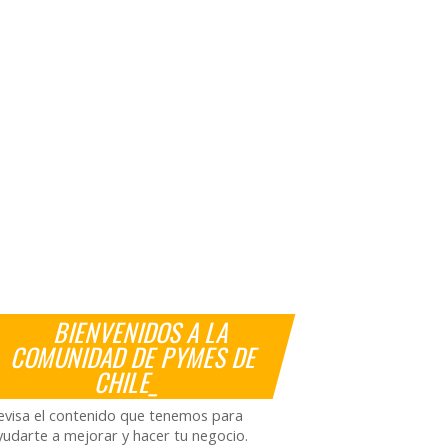
BIENVENIDOS A LA
COMUNIDAD DE PYMES DE
CHILE_
evisa el contenido que tenemos para
yudarte a mejorar y hacer tu negocio.