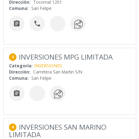
Dirección:
Tocornal 1201
Comuna:
San Felipe


INVERSIONES MPG LIMITADA
5
Categoría:
INVERSIONES
Dirección:
Carretera San Martin S/N
Comuna:
San Felipe

INVERSIONES SAN MARINO
6
LIMITADA