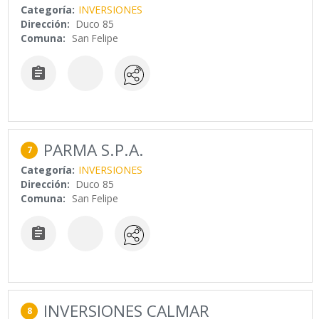
Categoría:
INVERSIONES
Dirección:
Duco 85
Comuna:
San Felipe

PARMA S.P.A.
7
Categoría:
INVERSIONES
Dirección:
Duco 85
Comuna:
San Felipe

INVERSIONES CALMAR
8