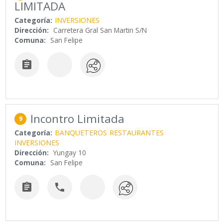
LIMITADA
Categoría:
INVERSIONES
Dirección:
Carretera Gral San Martin S/N
Comuna:
San Felipe

Incontro Limitada
9
Categoría:
BANQUETEROS
RESTAURANTES
INVERSIONES
Dirección:
Yungay 10
Comuna:
San Felipe

