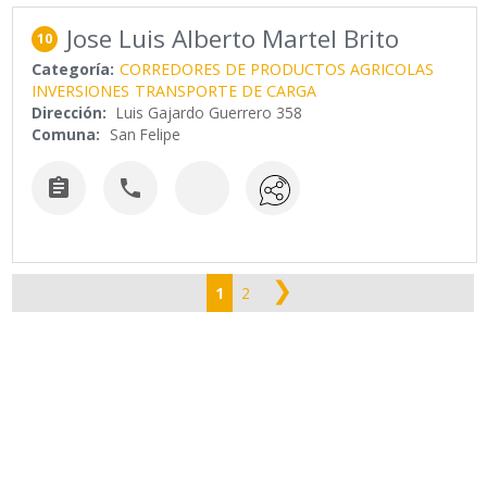
Jose Luis Alberto Martel Brito
10
Categoría:
CORREDORES DE PRODUCTOS AGRICOLAS
INVERSIONES
TRANSPORTE DE CARGA
Dirección:
Luis Gajardo Guerrero 358
Comuna:
San Felipe


❯
1
2