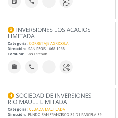


INVERSIONES LOS ACACIOS
3
LIMITADA
Categoría:
CORRETAJE AGRICOLA
Dirección:
SAN REGIS 1068 1068
Comuna:
San Esteban


SOCIEDAD DE INVERSIONES
4
RIO MAULE LIMITADA
Categoría:
CEBADA MALTEADA
Dirección:
FUNDO SAN FRANCISCO 89 D1 PARCELA 89