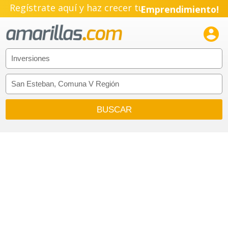
Regístrate aquí y haz crecer tu
Emprendimiento!
