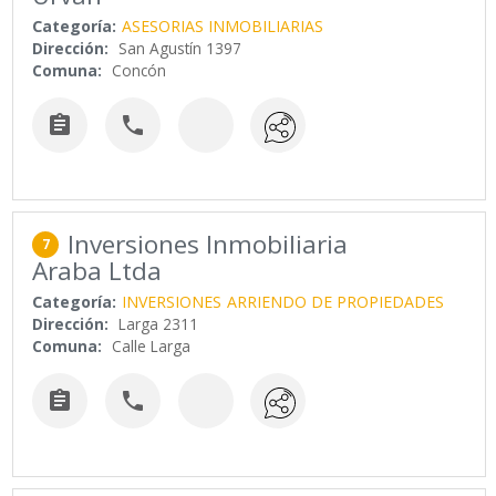
Categoría:
ASESORIAS INMOBILIARIAS
Dirección:
San Agustín 1397
Comuna:
Concón


Inversiones Inmobiliaria
7
Araba Ltda
Categoría:
INVERSIONES
ARRIENDO DE PROPIEDADES
Dirección:
Larga 2311
Comuna:
Calle Larga

