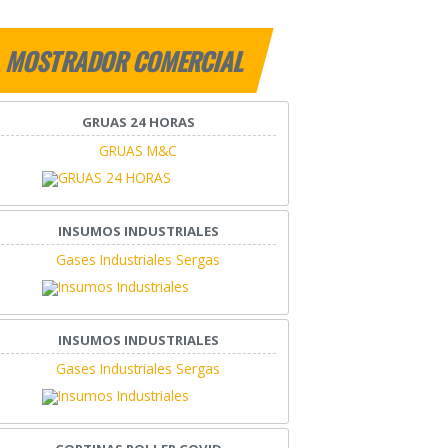
MOSTRADOR COMERCIAL
GRUAS 24 HORAS
GRUAS M&C
INSUMOS INDUSTRIALES
Gases Industriales Sergas
INSUMOS INDUSTRIALES
Gases Industriales Sergas