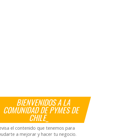
BIENVENIDOS A LA
COMUNIDAD DE PYMES DE
CHILE_
evisa el contenido que tenemos para
yudarte a mejorar y hacer tu negocio.