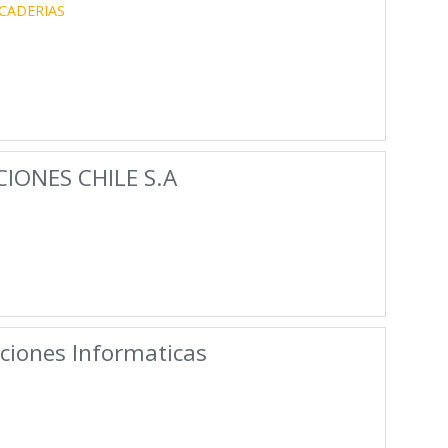
CADERIAS
IONES CHILE S.A
ciones Informaticas