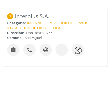
Interplus S.A.
1
Categoría:
INTERNET, PROVEEDOR DE SERVICIOS
INSTALACION DE FIBRA OPTICA
Dirección:
Don Bosco 3766
Comuna:
San Miguel


