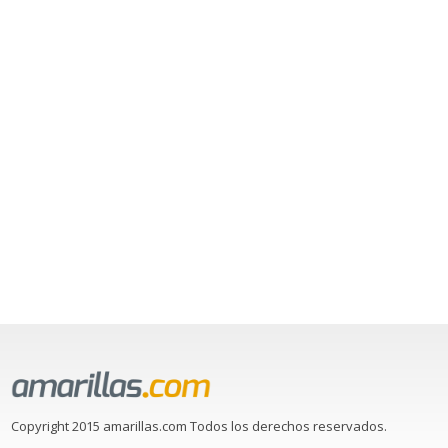
Copyright 2015 amarillas.com Todos los derechos reservados.